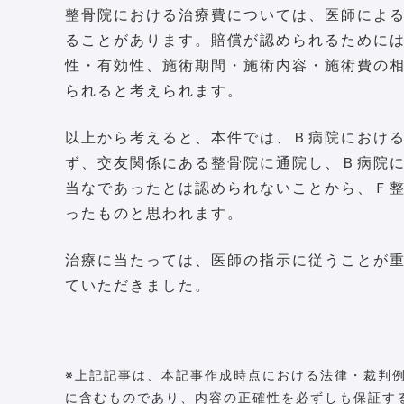
整骨院における治療費については、医師によ
ることがあります。賠償が認められるために
性・有効性、施術期間・施術内容・施術費の
られると考えられます。
以上から考えると、本件では、Ｂ病院におけ
ず、交友関係にある整骨院に通院し、Ｂ病院
当なであったとは認められないことから、Ｆ
ったものと思われます。
治療に当たっては、医師の指示に従うことが
ていただきました。
※上記記事は、本記事作成時点における法律・裁判
に含むものであり、内容の正確性を必ずしも保証す