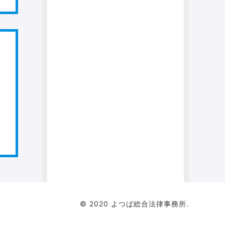
© 2020 よつば総合法律事務所.