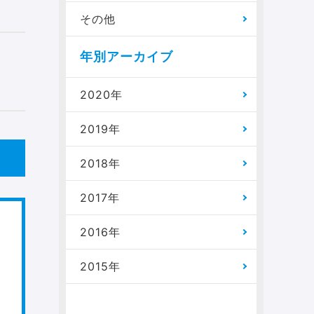
その他
年別アーカイブ
2020年
2019年
2018年
2017年
2016年
2015年