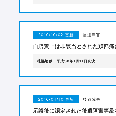
2019/10/02 更新
後遺障害
自賠責上は非該当とされた頚部痛
札幌地裁 平成30年1月11日判決
2016/04/10 更新
後遺障害
示談後に認定された後遺障害等級