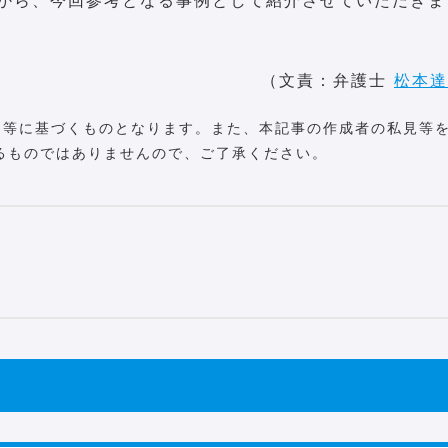
（文責：弁護士
松本達
例等に基づくものとなります。また、本記事の作成者の私見等
るものではありませんので、ご了承ください。