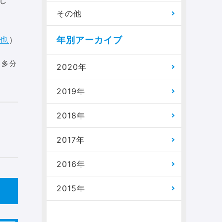
その他
也
）
年別アーカイブ
を多分
2020年
2019年
2018年
2017年
2016年
2015年