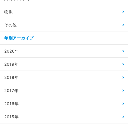
物損
その他
年別アーカイブ
2020年
2019年
2018年
2017年
2016年
2015年